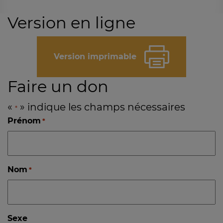
Version en ligne
Version imprimable
Faire un don
«
» indique les champs nécessaires
*
Prénom
*
Nom
*
Sexe