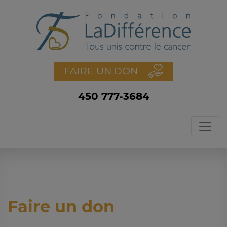
FAIRE UN DON
450 777-3684
Faire un don