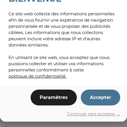
État / Province / Région
Ce site web collecte des informations personnelles
afin de vous fournir une expérience de navigation
personnalisée et de vous proposer des publicités
ciblées. Les informations que nous collectons
ZIP / Code postal
peuvent inclure votre adresse IP et d'autres
données similaires.
En utilisant ce site web, vous acceptez que nous
Pays
puissions collecter et utiliser vos informations
personnelles conformément à cette
Courriel
*
politique de confidentialité.
Paramètres
Accepter
Téléphone
Continuer sans accepter →